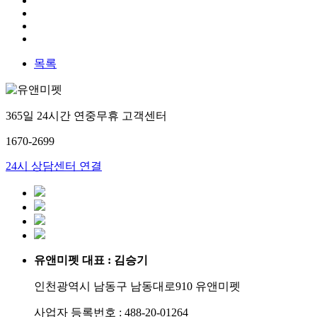
목록
365일 24시간 연중무휴 고객센터
1670-2699
24시 상담센터 연결
유앤미펫 대표 : 김승기
인천광역시 남동구 남동대로910 유앤미펫
사업자 등록번호 : 488-20-01264