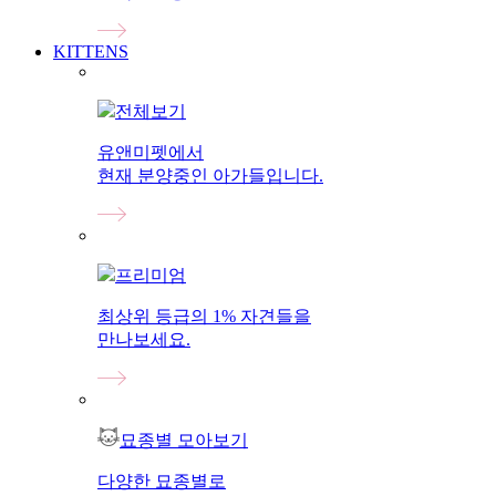
KITTENS
전체보기
유앤미펫에서
현재 분양중인 아가들입니다.
프리미엄
최상위 등급의 1% 자견들을
만나보세요.
묘종별 모아보기
다양한 묘종별로