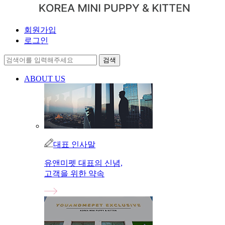
회원가입
로그인
ABOUT US
대표 인사말
유앤미펫 대표의 신념,
고객을 위한 약속