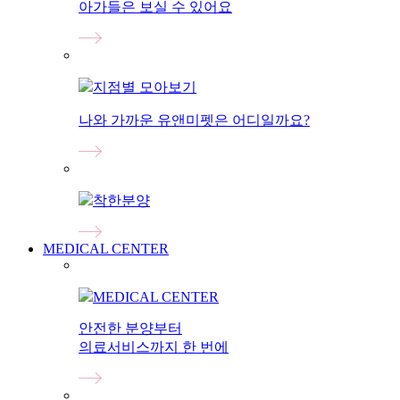
아가들은 보실 수 있어요
지점별 모아보기
나와 가까운 유앤미펫은 어디일까요?
착한분양
MEDICAL CENTER
MEDICAL CENTER
안전한 분양부터
의료서비스까지 한 번에