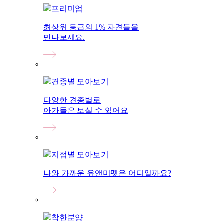
프리미엄
최상위 등급의 1% 자견들을
만나보세요.
견종별 모아보기
다양한 견종별로
아가들은 보실 수 있어요
지점별 모아보기
나와 가까운 유앤미펫은 어디일까요?
착한분양