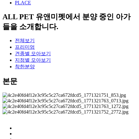
PLACE
ALL PET
유앤미펫에서 분양 중인 아가
들을 소개합니다.
전체보기
프리미엄
견종별 모아보기
지점별 모아보기
착한분양
본문