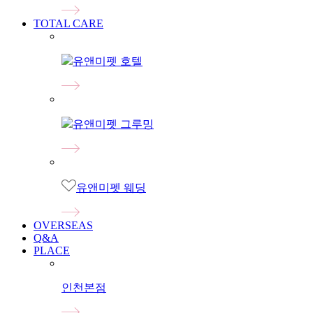
TOTAL CARE
유앤미펫 호텔
유앤미펫 그루밍
유앤미펫 웨딩
OVERSEAS
Q&A
PLACE
인천본점