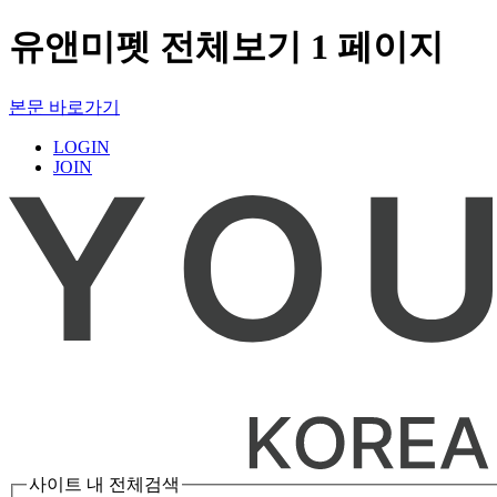
유앤미펫 전체보기 1 페이지
본문 바로가기
LOGIN
JOIN
사이트 내 전체검색